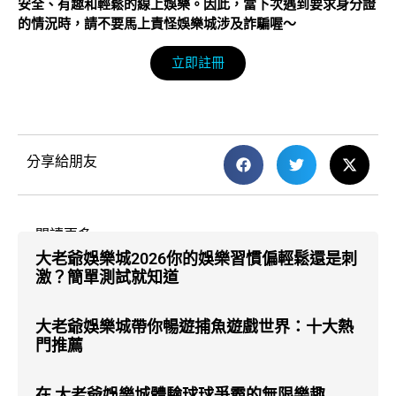
安全、有趣和輕鬆的線上娛樂。因此，當下次遇到要求身分證
的情況時，請不要馬上責怪娛樂城涉及詐騙喔～
立即註冊
分享給朋友
閱讀更多
大老爺娛樂城2026你的娛樂習慣偏輕鬆還是刺
激？簡單測試就知道
大老爺娛樂城帶你暢遊捕魚遊戲世界：十大熱
門推薦
在 大老爺娛樂城體驗球球爭霸的無限樂趣