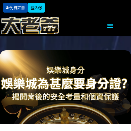
免費註冊
登入