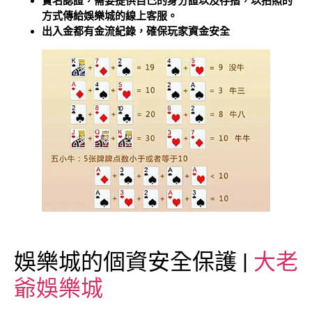
實名認證，需要提供自己的身分證以及存摺，以拍照的
方式傳給娛樂城的線上客服。
出入金都有金流紀錄，確保玩家資金安全
娛樂城的個資安全保護 |
大老
爺娛樂城