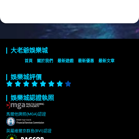
大老爺娛樂城 了解更多
大老爺娛樂城
首頁
關於我們
最新遊戲
最新優惠
最新文章
娛樂城評價
娛樂城認證執照
馬爾他牌照(MGA)認證
英屬維爾京群島(BVI)認證