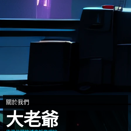
關於我們
大老爺