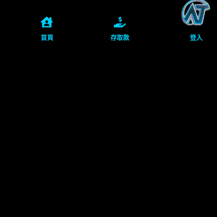
首頁
存取款
登入