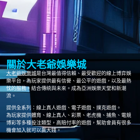
關於大老爺娛樂城​
大老爺娛樂城
是台灣最值得信賴、最受歡迎的線上博弈娛
樂平台，為玩家提供最有信譽、最公平的遊戲，以及最熱
忱的服務。結合傳統與未來。成為亞洲娛樂天堂和新潮
流。
提供全系列：線上真人遊戲、電子遊戲、撲克遊戲。
為玩家提供體育、線上真人、彩票、老虎機、捕魚、電競
博彩等多種投注類型，高賠付率的遊戲，幫助會員有很多
機會加入就可以贏大錢。