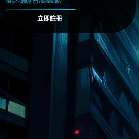
值得信賴的博弈娛樂網站
立即註冊