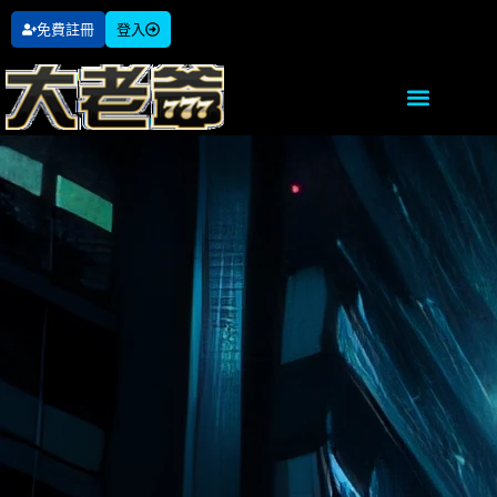
免費註冊
登入