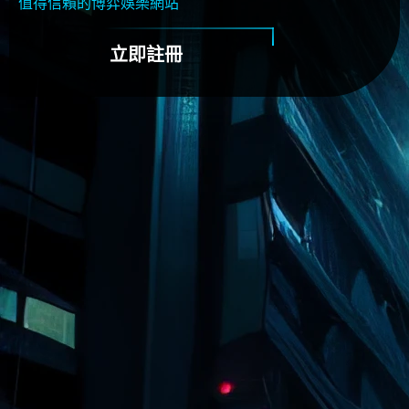
值得信賴的博弈娛樂網站
立即註冊