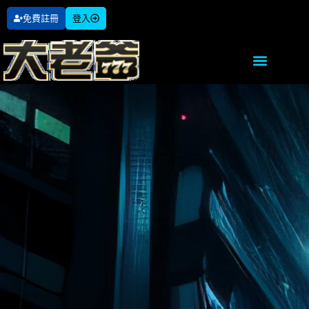
免費註冊
登入