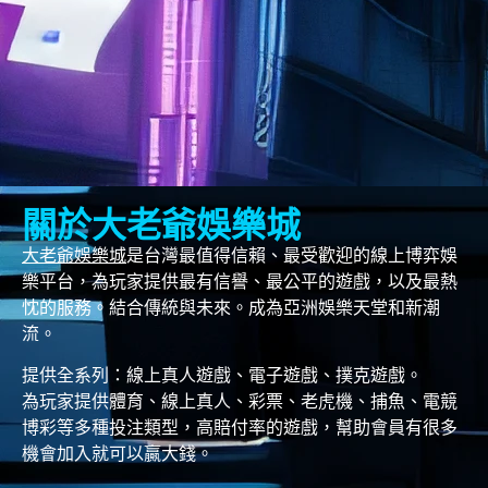
關於大老爺娛樂城​
大老爺娛樂城
是台灣最值得信賴、最受歡迎的線上博弈娛
樂平台，為玩家提供最有信譽、最公平的遊戲，以及最熱
忱的服務。結合傳統與未來。成為亞洲娛樂天堂和新潮
流。
提供全系列：線上真人遊戲、電子遊戲、撲克遊戲。
為玩家提供體育、線上真人、彩票、老虎機、捕魚、電競
博彩等多種投注類型，高賠付率的遊戲，幫助會員有很多
機會加入就可以贏大錢。