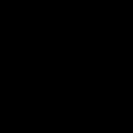
更好，因為它擁有更好的安全措施、更先進的技術和更好
的客戶服務。