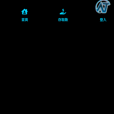
首頁
存取款
登入