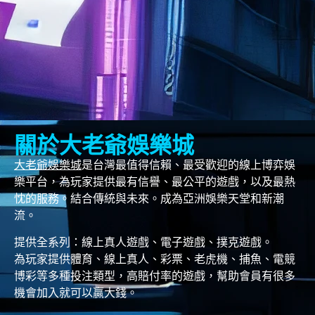
關於大老爺娛樂城​
大老爺娛樂城
是台灣最值得信賴、最受歡迎的線上博弈娛
樂平台，為玩家提供最有信譽、最公平的遊戲，以及最熱
忱的服務。結合傳統與未來。成為亞洲娛樂天堂和新潮
流。
提供全系列：線上真人遊戲、電子遊戲、撲克遊戲。
為玩家提供體育、線上真人、彩票、老虎機、捕魚、電競
博彩等多種投注類型，高賠付率的遊戲，幫助會員有很多
機會加入就可以贏大錢。