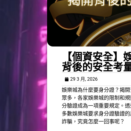
【個資安全】
背後的安全考量
29 3 月, 2026
娛樂城為什麼要身分證？揭開
眾多，各家娛樂城的限制和規
分驗證成為一項重要規定。透
多數娛樂城要求身分證驗證的
詐騙，究竟怎麼一回事呢？