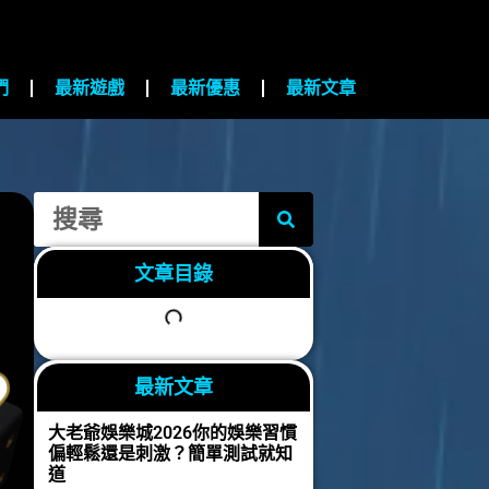
們
最新遊戲
最新優惠
最新文章
文章目錄
最新文章
大老爺娛樂城2026你的娛樂習慣
偏輕鬆還是刺激？簡單測試就知
道