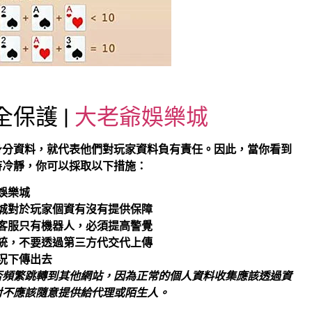
保護 |
大老爺娛樂城
身分資料，就代表他們對玩家資料負有責任。因此，當你看到
持冷靜，你可以採取以下措施：
娛樂城
城對於玩家個資有沒有提供保障
客服只有機器人，必須提高警覺
統，不要透過第三方代交代上傳
況下傳出去
否頻繁跳轉到其他網站，因為正常的個人資料收集應該透過資
對不應該隨意提供給代理或陌生人。