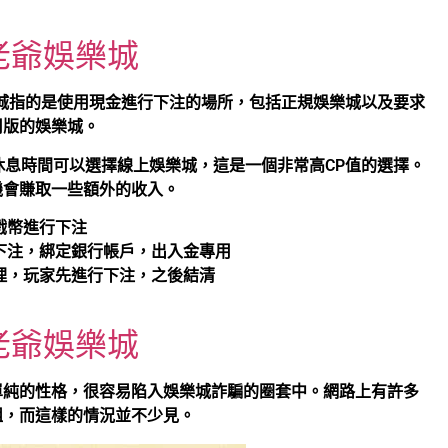
老爺娛樂城
城指的是使用現金進行下注的場所，包括正規娛樂城以及要求
用版的娛樂城。
休息時間可以選擇線上娛樂城，這是一個非常高CP值的選擇。
機會賺取一些額外的收入。
遊戲幣進行下注
幣下注，綁定銀行帳戶，出入金專用
代理，玩家先進行下注，之後結清
老爺娛樂城
單純的性格，很容易陷入娛樂城詐騙的圈套中。網路上有許多
組，而這樣的情況並不少見。