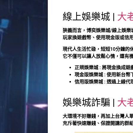
線上娛樂城 |
大
狹義而言，博奕娛樂城/線上娛樂
玩家換遊戲幣、使用現金版或信
現代人生活忙碌，短短10分鐘的
它不僅可以讓人放鬆心情，還有
正規娛樂城 : 將現金換成
現金版娛樂城 : 使用新台
信用版娛樂城 : 透過上線
娛樂城詐騙 |
大
大環境不好賺錢，再加上台灣人
充斥著快速賺錢、保證開講的群