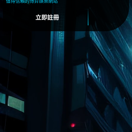
值得信賴的博弈娛樂網站
立即註冊