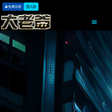
免費註冊
登入