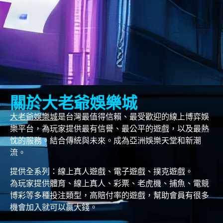
關於大老爺娛樂城​
大老爺娛樂城
是台灣最值得信賴、最受歡迎的線上博弈娛
樂平台，為玩家提供最有信譽、最公平的遊戲，以及最熱
忱的服務。結合傳統與未來。成為亞洲娛樂天堂和新潮
流。
提供全系列：線上真人遊戲、電子遊戲、撲克遊戲。
為玩家提供體育、線上真人、彩票、老虎機、捕魚、電競
博彩等多種投注類型，高賠付率的遊戲，幫助會員有很多
機會加入就可以贏大錢。