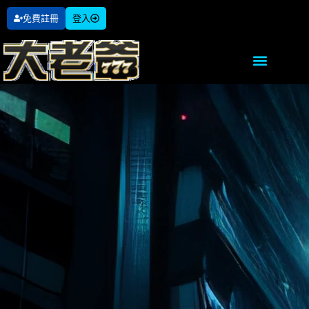
免費註冊
登入