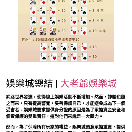
娛樂城總結 |
大老爺娛樂城
網路世界發達，使得線上娛樂活動不斷增加。然而，詐騙也隨
之而來，只有提高警覺，妥善保護自己，才能避免成為下一個
受害者。娛樂城要求提供身分證的原因是為了承擔資金安全和
個資保護的雙重責任，這對他們來說是一大壓力。
然而，為了保障所有玩家的權益，娛樂城願意承擔重責，提供