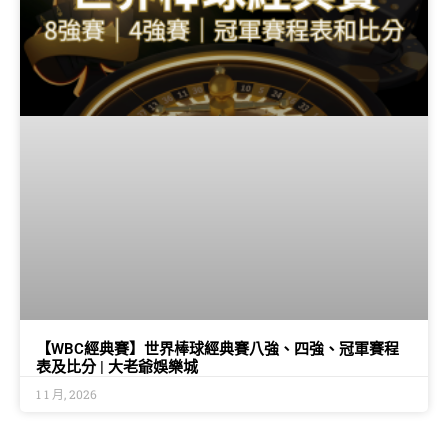
【WBC經典賽】世界棒球經典賽八強、四強、冠軍賽程
表及比分 | 大老爺娛樂城
1 1 月, 2026