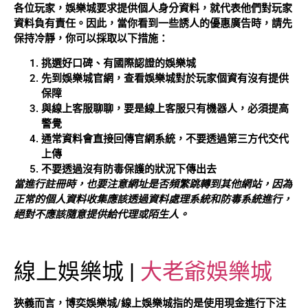
各位玩家，娛樂城要求提供個人身分資料，就代表他們對玩家
資料負有責任。因此，當你看到一些誘人的優惠廣告時，請先
保持冷靜，你可以採取以下措施：
挑選好口碑、有國際認證的娛樂城
先到娛樂城官網，查看娛樂城對於玩家個資有沒有提供
保障
與線上客服聊聊，要是線上客服只有機器人，必須提高
警覺
通常資料會直接回傳官網系統，不要透過第三方代交代
上傳
不要透過沒有防毒保護的狀況下傳出去
當進行註冊時，也要注意網址是否頻繁跳轉到其他網站，因為
正常的個人資料收集應該透過資料處理系統和防毒系統進行，
絕對不應該隨意提供給代理或陌生人。
線上娛樂城 |
大老爺娛樂城
狹義而言，博奕娛樂城/線上娛樂城指的是使用現金進行下注