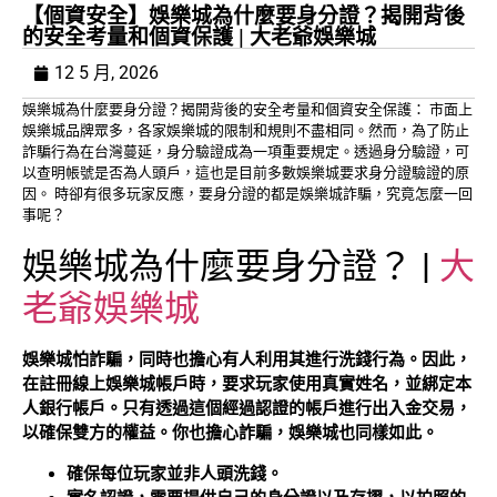
【個資安全】娛樂城為什麼要身分證？揭開背後
的安全考量和個資保護 | 大老爺娛樂城
12 5 月, 2026
娛樂城為什麼要身分證？揭開背後的安全考量和個資安全保護： 市面上
娛樂城品牌眾多，各家娛樂城的限制和規則不盡相同。然而，為了防止
詐騙行為在台灣蔓延，身分驗證成為一項重要規定。透過身分驗證，可
以查明帳號是否為人頭戶，這也是目前多數娛樂城要求身分證驗證的原
因。 時卻有很多玩家反應，要身分證的都是娛樂城詐騙，究竟怎麼一回
事呢？
娛樂城為什麼要身分證？ |
大
老爺娛樂城
娛樂城怕詐騙，同時也擔心有人利用其進行洗錢行為。因此，
在註冊線上娛樂城帳戶時，要求玩家使用真實姓名，並綁定本
人銀行帳戶。只有透過這個經過認證的帳戶進行出入金交易，
以確保雙方的權益。你也擔心詐騙，娛樂城也同樣如此。
確保每位玩家並非人頭洗錢。