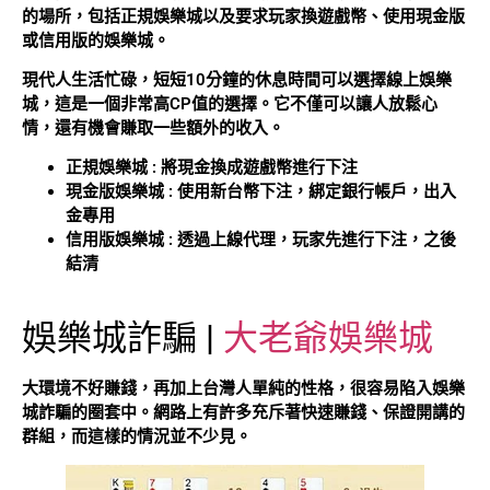
的場所，包括正規娛樂城以及要求玩家換遊戲幣、使用現金版
或信用版的娛樂城。
現代人生活忙碌，短短10分鐘的休息時間可以選擇線上娛樂
城，這是一個非常高CP值的選擇。它不僅可以讓人放鬆心
情，還有機會賺取一些額外的收入。
正規娛樂城 : 將現金換成遊戲幣進行下注
現金版娛樂城 : 使用新台幣下注，綁定銀行帳戶，出入
金專用
信用版娛樂城 : 透過上線代理，玩家先進行下注，之後
結清
娛樂城詐騙 |
大老爺娛樂城
大環境不好賺錢，再加上台灣人單純的性格，很容易陷入娛樂
城詐騙的圈套中。網路上有許多充斥著快速賺錢、保證開講的
群組，而這樣的情況並不少見。