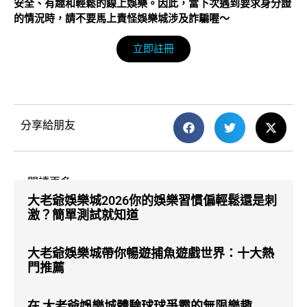
安全、有趣和輕鬆的線上娛樂。因此，當下次遇到要求身分證
的情況時，請不要馬上責怪娛樂城涉及詐騙喔～
立即註冊
分享給朋友
閱讀更多
大老爺娛樂城2026你的娛樂習慣偏輕鬆還是刺
激？簡單測試就知道
大老爺娛樂城帶你暢遊捕魚遊戲世界：十大熱
門推薦
在 大老爺娛樂城體驗球球爭霸的無限樂趣