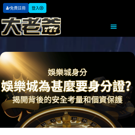
免費註冊
登入