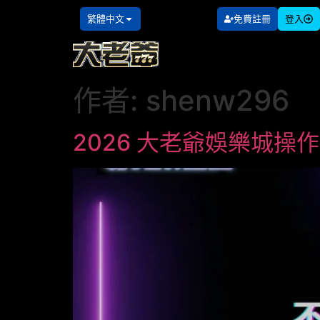
繁體中文
免費註冊
登入
作者:
shenw296
2026 大老爺娛樂城