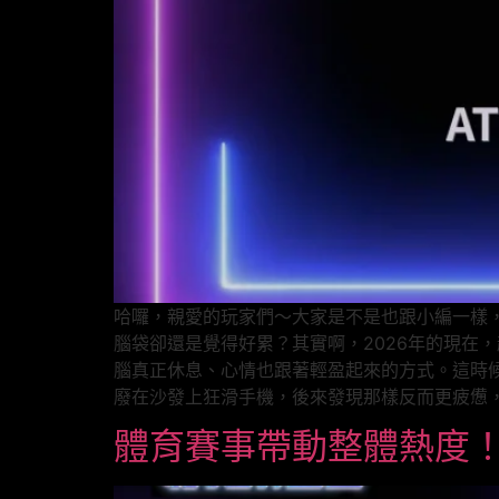
哈囉，親愛的玩家們～大家是不是也跟小編一樣
腦袋卻還是覺得好累？其實啊，2026年的現在
腦真正休息、心情也跟著輕盈起來的方式。這時
廢在沙發上狂滑手機，後來發現那樣反而更疲憊
體育賽事帶動整體熱度！