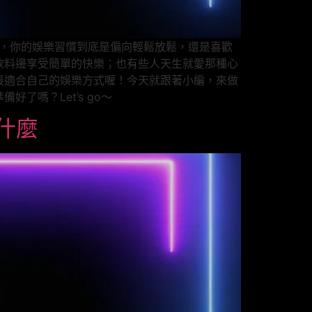
年，你的娛樂習慣到底是偏向輕鬆放鬆，還是喜歡
飲料邊享受簡單的快樂；也有些人天生就愛那種心
最適合自己的娛樂方式喔！今天就跟著小編，來做
嗎？Let’s go～
什麼