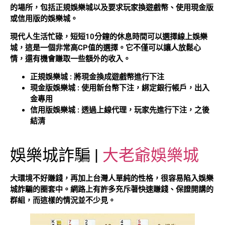
的場所，包括正規娛樂城以及要求玩家換遊戲幣、使用現金版
或信用版的娛樂城。
現代人生活忙碌，短短10分鐘的休息時間可以選擇線上娛樂
城，這是一個非常高CP值的選擇。它不僅可以讓人放鬆心
情，還有機會賺取一些額外的收入。
正規娛樂城 : 將現金換成遊戲幣進行下注
現金版娛樂城 : 使用新台幣下注，綁定銀行帳戶，出入
金專用
信用版娛樂城 : 透過上線代理，玩家先進行下注，之後
結清
娛樂城詐騙 |
大老爺娛樂城
大環境不好賺錢，再加上台灣人單純的性格，很容易陷入娛樂
城詐騙的圈套中。網路上有許多充斥著快速賺錢、保證開講的
群組，而這樣的情況並不少見。