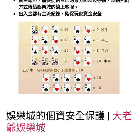
實名認證，需要提供自己的身分證以及存摺，以拍照的
方式傳給娛樂城的線上客服。
出入金都有金流紀錄，確保玩家資金安全
娛樂城的個資安全保護 |
大老
爺娛樂城