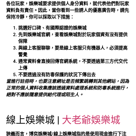
各位玩家，娛樂城要求提供個人身分資料，就代表他們對玩家
資料負有責任。因此，當你看到一些誘人的優惠廣告時，請先
保持冷靜，你可以採取以下措施：
挑選好口碑、有國際認證的娛樂城
先到娛樂城官網，查看娛樂城對於玩家個資有沒有提供
保障
與線上客服聊聊，要是線上客服只有機器人，必須提高
警覺
通常資料會直接回傳官網系統，不要透過第三方代交代
上傳
不要透過沒有防毒保護的狀況下傳出去
當進行註冊時，也要注意網址是否頻繁跳轉到其他網站，因為
正常的個人資料收集應該透過資料處理系統和防毒系統進行，
絕對不應該隨意提供給代理或陌生人。
線上娛樂城 |
大老爺娛樂城
狹義而言，博奕娛樂城/線上娛樂城指的是使用現金進行下注