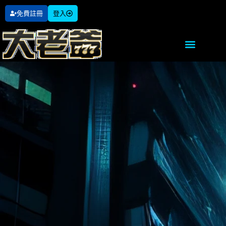
免費註冊
登入