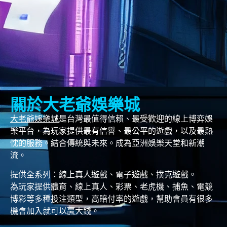
關於大老爺娛樂城​
大老爺娛樂城
是台灣最值得信賴、最受歡迎的線上博弈娛
樂平台，為玩家提供最有信譽、最公平的遊戲，以及最熱
忱的服務。結合傳統與未來。成為亞洲娛樂天堂和新潮
流。
提供全系列：線上真人遊戲、電子遊戲、撲克遊戲。
為玩家提供體育、線上真人、彩票、老虎機、捕魚、電競
博彩等多種投注類型，高賠付率的遊戲，幫助會員有很多
機會加入就可以贏大錢。