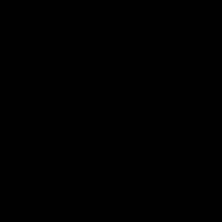
更好，因為它擁有更好的安全措施、更先進的技術和更好
的客戶服務。