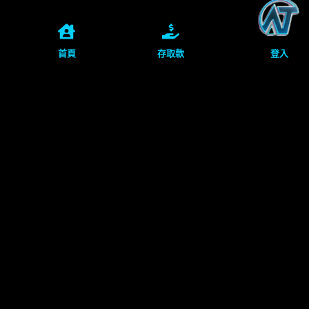
首頁
存取款
登入