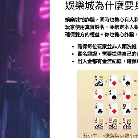
娛樂城為什麼要身
娛樂城怕詐騙，同時也擔心有人
玩家使用真實姓名，並綁定本人
確保雙方的權益。你也擔心詐騙
確保每位玩家並非人頭洗錢
實名認證，需要提供自己的
出入金都有金流紀錄，確保