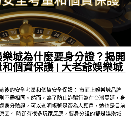
娛樂城為什麼要身分證？揭開
和個資保護 | 大老爺娛樂城
背後的安全考量和個資安全保護： 市面上娛樂城品牌
則不盡相同。然而，為了防止詐騙行為在台灣蔓延，身
過身分驗證，可以查明帳號是否為人頭戶，這也是目前
原因。 時卻有很多玩家反應，要身分證的都是娛樂城