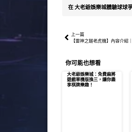
在 大老爺娛樂城體驗球球
上一篇
你可能也想看
大老爺娛樂城：免費麻將
遊戲單機版換三，讓你盡
享棋牌樂趣！