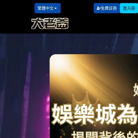
繁體中文
免費註冊
登入