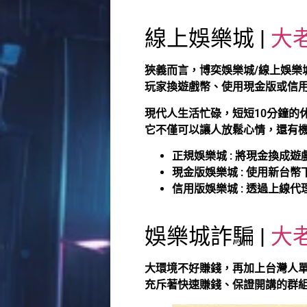
線上娛樂城 |
大
狹義而言，博奕娛樂城/線上娛樂
玩家換遊戲幣、使用現金版或信
現代人生活忙碌，短短10分鐘的
它不僅可以讓人放鬆心情，還有
正規娛樂城 : 將現金換成
現金版娛樂城 : 使用新台
信用版娛樂城 : 透過上線
娛樂城詐騙 |
大
大環境不好賺錢，再加上台灣人
充斥著快速賺錢、保證開講的群