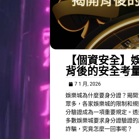
【個資安全】
背後的安全考量
7 1 月, 2026
娛樂城為什麼要身分證？揭開
眾多，各家娛樂城的限制和規
分驗證成為一項重要規定。透
多數娛樂城要求身分證驗證的
詐騙，究竟怎麼一回事呢？