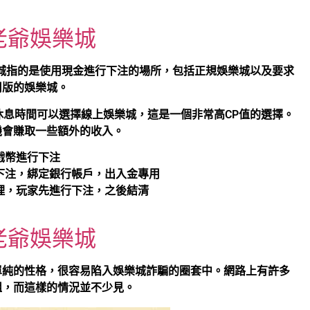
老爺娛樂城
城指的是使用現金進行下注的場所，包括正規娛樂城以及要求
用版的娛樂城。
休息時間可以選擇線上娛樂城，這是一個非常高CP值的選擇。
機會賺取一些額外的收入。
遊戲幣進行下注
幣下注，綁定銀行帳戶，出入金專用
代理，玩家先進行下注，之後結清
老爺娛樂城
單純的性格，很容易陷入娛樂城詐騙的圈套中。網路上有許多
組，而這樣的情況並不少見。