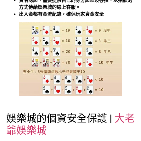
實名認證，需要提供自己的身分證以及存摺，以拍照的
方式傳給娛樂城的線上客服。
出入金都有金流紀錄，確保玩家資金安全
娛樂城的個資安全保護 |
大老
爺娛樂城