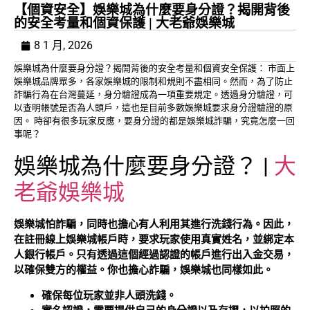
【個資安全】娛樂城為什麼要身分證？揭開背後
的安全考量和個資保護 | 大老爺娛樂城
8 1 月, 2026
娛樂城為什麼要身分證？揭開背後的安全考量和個資安全保護： 市面上
娛樂城品牌眾多，各家娛樂城的限制和規則不盡相同。然而，為了防止
詐騙行為在台灣蔓延，身分驗證成為一項重要規定。透過身分驗證，可
以查明帳號是否為人頭戶，這也是目前多數娛樂城要求身分證驗證的原
因。 時卻有很多玩家反應，要身分證的都是娛樂城詐騙，究竟怎麼一回
事呢？
娛樂城為什麼要身分證？ |
大
老爺娛樂城
娛樂城怕詐騙，同時也擔心有人利用其進行洗錢行為。因此，
在註冊線上娛樂城帳戶時，要求玩家使用真實姓名，並綁定本
人銀行帳戶。只有透過這個經過認證的帳戶進行出入金交易，
以確保雙方的權益。你也擔心詐騙，娛樂城也同樣如此。
確保每位玩家並非人頭洗錢。