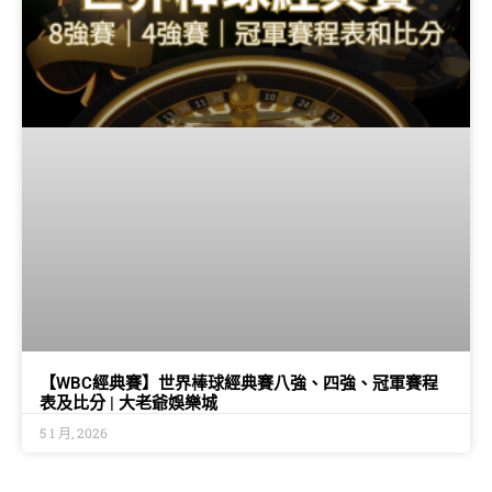
【WBC經典賽】世界棒球經典賽八強、四強、冠軍賽程
表及比分 | 大老爺娛樂城
5 1 月, 2026